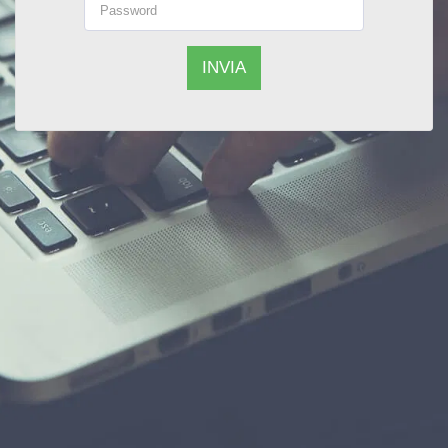
INVIA