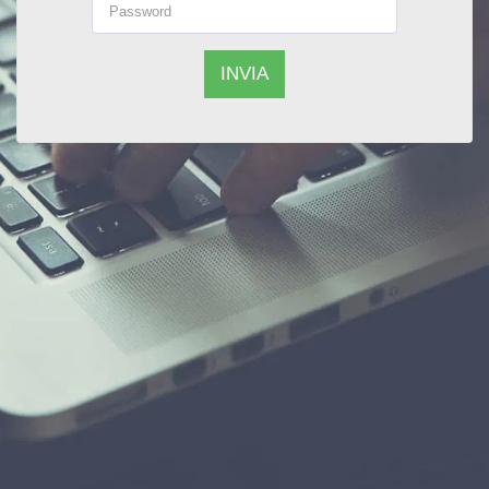
INVIA